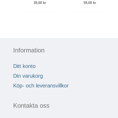
39,00
kr
59,00
kr
Information
Ditt konto
Din varukorg
Köp- och leveransvillkor
Kontakta oss