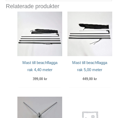
Relaterade produkter
Mast till beachflagga
Mast till beachflagga
rak 4,40 meter
rak 5,00 meter
399,00
kr
449,00
kr