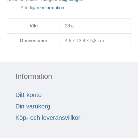
Ytterligare information
Vikt
39 g
Dimensioner
4,6 × 13,9 × 5,8 cm
Information
Ditt konto
Din varukorg
Köp- och leveransvillkor